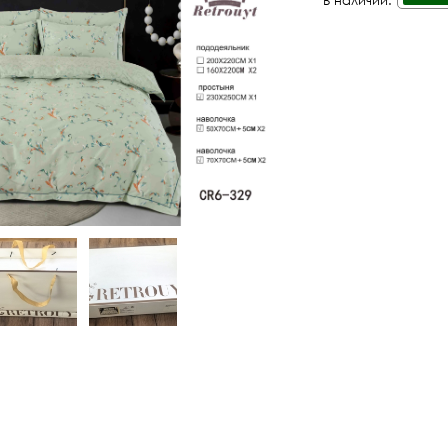
В наличии: